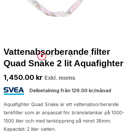
Vattenabsorberande filter
Quad Snake 2 lit Aquafighter
1,450.00
kr
Exkl. moms
Delbetalning från
129.00
kr
/månad
Aquafighter Quad Snake är ett vattenabsorberande
tankfilter som är anpassat för bränsletankar på 1000-
1500 liter och med tanköppning på minst 38mm.
Kapacitet: 2 liter vatten.