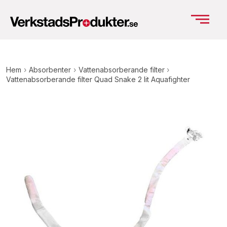
Hem
›
Absorbenter
›
Vattenabsorberande filter
›
Vattenabsorberande filter Quad Snake 2 lit Aquafighter