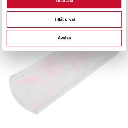
Tillåt alla
Tillåt urval
Avvisa