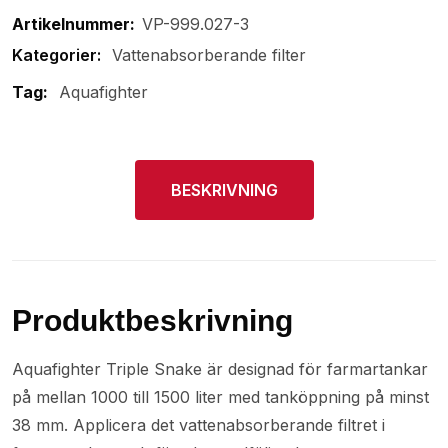
Artikelnummer:
VP-999.027-3
Vattenabsorberande filter
Tag:
Aquafighter
BESKRIVNING
Produktbeskrivning
Aquafighter Triple Snake är designad för farmartankar
på mellan 1000 till 1500 liter med tanköppning på minst
38 mm. Applicera det vattenabsorberande filtret i