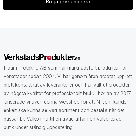
Ingår i Protekno AB som har marknadsfört produkter för
verkstäder sedan 2004. Vi har genom åren arbetat upp ett
brett kontaktnät av leverantörer och har valt ut produkter
av högsta kvalitet för professionellt bruk. I början av 2017
lanserade vi även denna webshop för att Ni som kunder
enkelt ska kunna se vårt sortiment och beställa när det
passar Er. Välkomna till en trygg affär i en välsorterad
butik under ständig uppdatering.