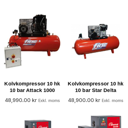
Kolvkompressor 10 hk
Kolvkompressor 10 hk
10 bar Attack 1000
10 bar Star Delta
48,990.00
kr
48,900.00
kr
Exkl. moms
Exkl. moms