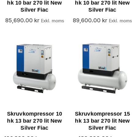
hk 10 bar 270 lit New
hk 10 bar 270 lit New
Silver Fiac
Silver Fiac
85,690.00
kr
89,600.00
kr
Exkl. moms
Exkl. moms
Skruvkompressor 10
Skruvkompressor 15
hk 13 bar 270 lit New
hk 13 bar 270 lit New
Silver Fiac
Silver Fiac