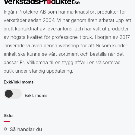
Ingår i Protekno AB som har marknadsfört produkter för
verkstäder sedan 2004. Vi har genom åren arbetat upp ett
brett kontaktnät av leverantörer och har valt ut produkter
av högsta kvalitet för professionellt bruk. I början av 2017
lanserade vi även denna webshop för att Ni som kunder
enkelt ska kunna se vårt sortiment och beställa när det
passar Er. Välkomna till en trygg affär i en välsorterad
butik under ständig uppdatering.
Exkl/Inkl moms
Exkl. moms
Sidor
Så handlar du