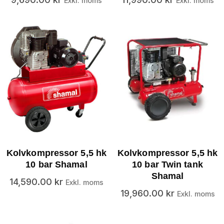
Exkl. moms
Exkl. moms
Kolvkompressor 5,5 hk
Kolvkompressor 5,5 hk
10 bar Shamal
10 bar Twin tank
Shamal
14,590.00
kr
Exkl. moms
19,960.00
kr
Exkl. moms