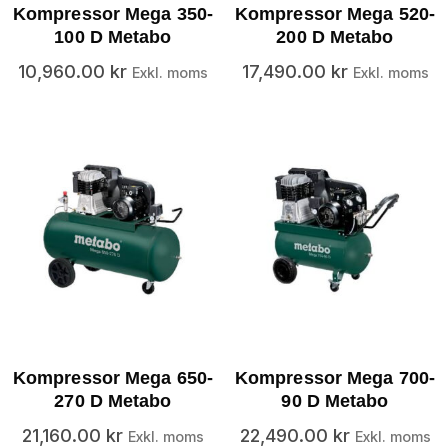
Kompressor Mega 350-
Kompressor Mega 520-
100 D Metabo
200 D Metabo
10,960.00
kr
17,490.00
kr
Exkl. moms
Exkl. moms
Kompressor Mega 650-
Kompressor Mega 700-
270 D Metabo
90 D Metabo
21,160.00
kr
22,490.00
kr
Exkl. moms
Exkl. moms