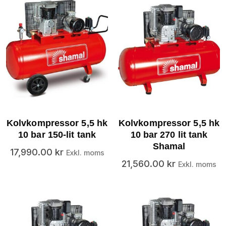
Kolvkompressor 5,5 hk
Kolvkompressor 5,5 hk
10 bar 150-lit tank
10 bar 270 lit tank
Shamal
17,990.00
kr
Exkl. moms
21,560.00
kr
Exkl. moms