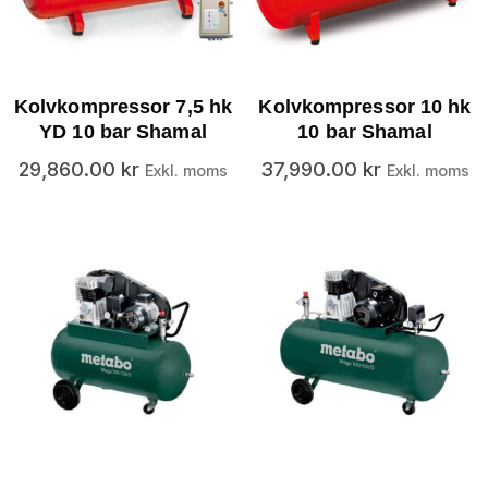
Kolvkompressor 7,5 hk
Kolvkompressor 10 hk
YD 10 bar Shamal
10 bar Shamal
29,860.00
kr
37,990.00
kr
Exkl. moms
Exkl. moms