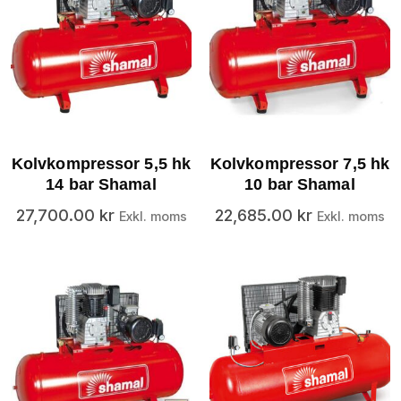
Kolvkompressor 5,5 hk
Kolvkompressor 7,5 hk
14 bar Shamal
10 bar Shamal
27,700.00
kr
22,685.00
kr
Exkl. moms
Exkl. moms