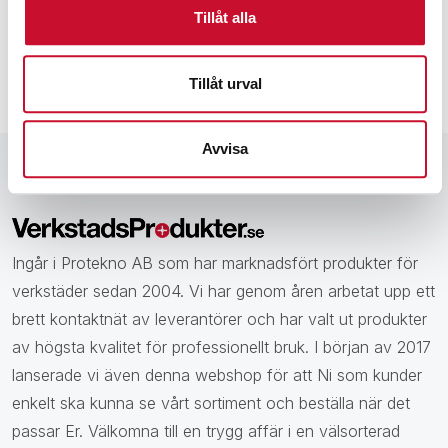
Tillåt alla
Tillåt urval
Avvisa
Ingår i Protekno AB som har marknadsfört produkter för
verkstäder sedan 2004. Vi har genom åren arbetat upp ett
brett kontaktnät av leverantörer och har valt ut produkter
av högsta kvalitet för professionellt bruk. I början av 2017
lanserade vi även denna webshop för att Ni som kunder
enkelt ska kunna se vårt sortiment och beställa när det
passar Er. Välkomna till en trygg affär i en välsorterad