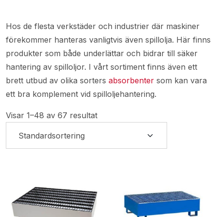
Hos de flesta verkstäder och industrier där maskiner
förekommer hanteras vanligtvis även spillolja. Här finns
produkter som både underlättar och bidrar till säker
hantering av spilloljor. I vårt sortiment finns även ett
brett utbud av olika sorters
absorbenter
som kan vara
ett bra komplement vid spilloljehantering.
Visar 1–48 av 67 resultat