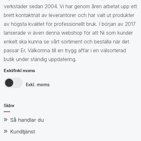
verkstäder sedan 2004. Vi har genom åren arbetat upp ett
brett kontaktnät av leverantörer och har valt ut produkter
av högsta kvalitet för professionellt bruk. I början av 2017
lanserade vi även denna webshop för att Ni som kunder
enkelt ska kunna se vårt sortiment och beställa när det
passar Er. Välkomna till en trygg affär i en välsorterad
butik under ständig uppdatering.
Exkl/Inkl moms
Exkl. moms
Sidor
Så handlar du
Kundtjänst