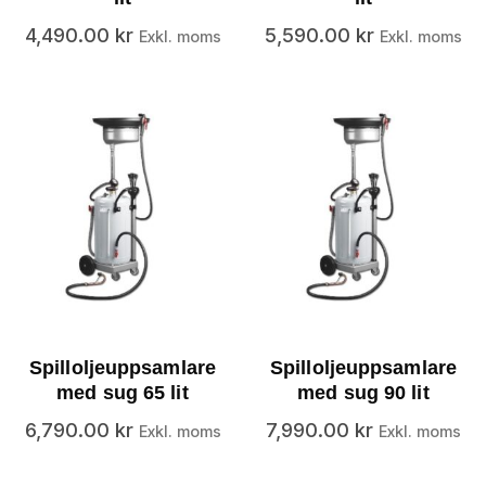
4,490.00
kr
5,590.00
kr
Exkl. moms
Exkl. moms
Spilloljeuppsamlare
Spilloljeuppsamlare
med sug 65 lit
med sug 90 lit
6,790.00
kr
7,990.00
kr
Exkl. moms
Exkl. moms