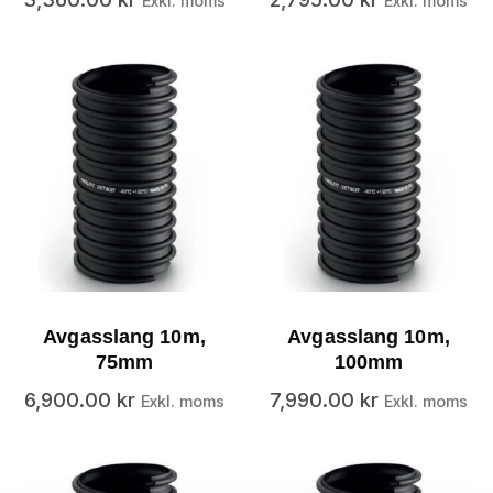
Exkl. moms
Exkl. moms
Avgasslang 10m,
Avgasslang 10m,
75mm
100mm
6,900.00
kr
7,990.00
kr
Exkl. moms
Exkl. moms