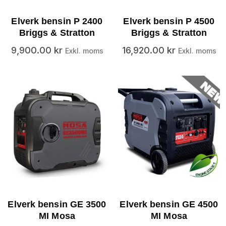
Elverk bensin P 2400
Elverk bensin P 4500
Briggs & Stratton
Briggs & Stratton
9,900.00
kr
16,920.00
kr
Exkl. moms
Exkl. moms
Elverk bensin GE 3500
Elverk bensin GE 4500
MI Mosa
MI Mosa