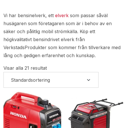
Vi har bensinelverk, ett
elverk
som passar såväl
husägaren som företagaren som är i behov av en
säker och pålitlig mobil strömkälla. Köp ett
högkvalitativt bensindrivet elverk från
VerkstadsProdukter som kommer från tillverkare med
lång och gedigen erfarenhet och kunskap.
Visar alla 21 resultat