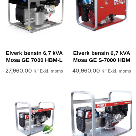
Elverk bensin 6,7 kVA
Elverk bensin 6,7 kVA
Mosa GE 7000 HBM-L
Mosa GE S-7000 HBM
27,960.00
kr
40,960.00
kr
Exkl. moms
Exkl. moms