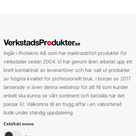
Ingår i Protekno AB som har marknadsfört produkter för
verkstäder sedan 2004. Vi har genom åren arbetat upp ett
brett kontaktnät av leverantörer och har valt ut produkter
av högsta kvalitet för professionellt bruk. I början av 2017
lanserade vi även denna webshop för att Ni som kunder
enkelt ska kunna se vårt sortiment och beställa när det
passar Er. Välkomna till en trygg affär i en välsorterad
butik under ständig uppdatering.
Exkl/Inkl moms