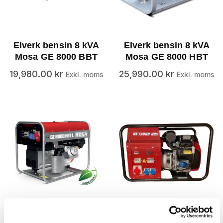
Elverk bensin 8 kVA
Elverk bensin 8 kVA
Mosa GE 8000 BBT
Mosa GE 8000 HBT
19,980.00
kr
25,990.00
kr
Exkl. moms
Exkl. moms