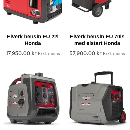
Elverk bensin EU 22i
Elverk bensin EU 70is
Honda
med elstart Honda
17,950.00
kr
57,900.00
kr
Exkl. moms
Exkl. moms