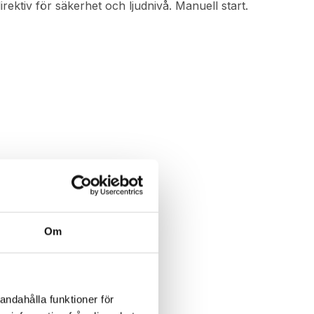
ktiv för säkerhet och ljudnivå. Manuell start.
Om
andahålla funktioner för