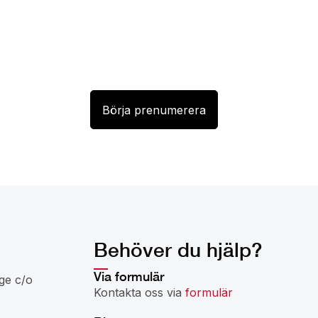
Behöver du hjälp?
Via formulär
ge c/o
Kontakta oss via
formulär