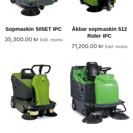
Sopmaskin 505ET IPC
Åkbar sopmaskin 512
Rider IPC
35,300.00
kr
Exkl. moms
71,200.00
kr
Exkl. moms