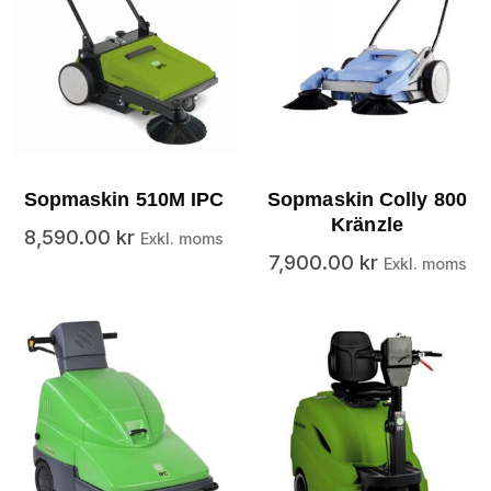
Sopmaskin 510M IPC
Sopmaskin Colly 800
Kränzle
8,590.00
kr
Exkl. moms
7,900.00
kr
Exkl. moms