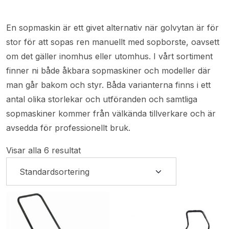
En sopmaskin är ett givet alternativ när golvytan är för
stor för att sopas ren manuellt med sopborste, oavsett
om det gäller inomhus eller utomhus. I vårt sortiment
finner ni både åkbara sopmaskiner och modeller där
man går bakom och styr. Båda varianterna finns i ett
antal olika storlekar och utföranden och samtliga
sopmaskiner kommer från välkända tillverkare och är
avsedda för professionellt bruk.
Visar alla 6 resultat