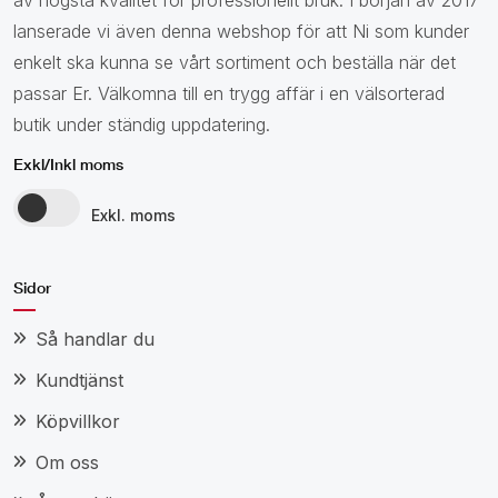
lanserade vi även denna webshop för att Ni som kunder
enkelt ska kunna se vårt sortiment och beställa när det
passar Er. Välkomna till en trygg affär i en välsorterad
butik under ständig uppdatering.
Exkl/Inkl moms
Exkl. moms
Sidor
Så handlar du
Kundtjänst
Köpvillkor
Om oss