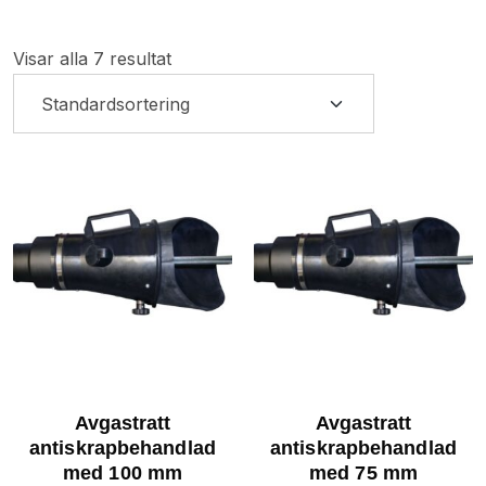
Visar alla 7 resultat
Avgastratt
Avgastratt
antiskrapbehandlad
antiskrapbehandlad
med 100 mm
med 75 mm