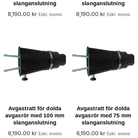
slanganslutning
slanganslutning
8,190.00
kr
8,190.00
kr
Exkl. moms
Exkl. moms
Avgastratt för dolda
Avgastratt för dolda
avgasrör med 100 mm
avgasrör med 75 mm
slanganslutning
slanganslutning
6,190.00
kr
6,190.00
kr
Exkl. moms
Exkl. moms