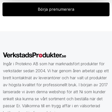
Ingår i Protekno AB som har marknadsfört produkter för
verkstäder sedan 2004. Vi har genom åren arbetat upp ett
brett kontaktnät av leverantörer och har valt ut produkter
av högsta kvalitet för professionellt bruk. I början av 2017
lanserade vi även denna webshop för att Ni som kunder
enkelt ska kunna se vårt sortiment och beställa när det
passar Er. Välkomna till en trygg affär i en välsorterad