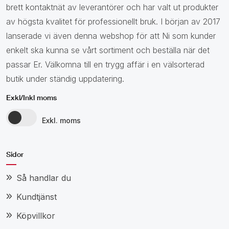
brett kontaktnät av leverantörer och har valt ut produkter
av högsta kvalitet för professionellt bruk. I början av 2017
lanserade vi även denna webshop för att Ni som kunder
enkelt ska kunna se vårt sortiment och beställa när det
passar Er. Välkomna till en trygg affär i en välsorterad
butik under ständig uppdatering.
Exkl/Inkl moms
Exkl. moms
Sidor
Så handlar du
Kundtjänst
Köpvillkor