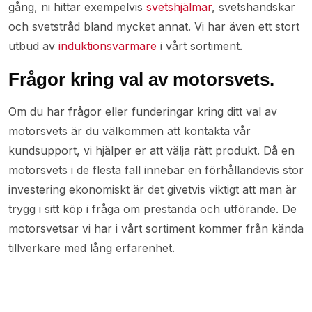
gång, ni hittar exempelvis
svetshjälmar
, svetshandskar
och svetstråd bland mycket annat. Vi har även ett stort
utbud av
induktionsvärmare
i vårt sortiment.
Frågor kring val av motorsvets.
Om du har frågor eller funderingar kring ditt val av
motorsvets är du välkommen att kontakta vår
kundsupport, vi hjälper er att välja rätt produkt. Då en
motorsvets i de flesta fall innebär en förhållandevis stor
investering ekonomiskt är det givetvis viktigt att man är
trygg i sitt köp i fråga om prestanda och utförande. De
motorsvetsar vi har i vårt sortiment kommer från kända
tillverkare med lång erfarenhet.