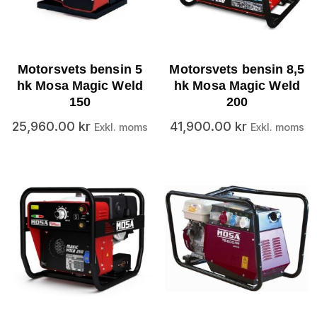
Motorsvets bensin 5
Motorsvets bensin 8,5
hk Mosa Magic Weld
hk Mosa Magic Weld
150
200
25,960.00
kr
41,900.00
kr
Exkl. moms
Exkl. moms