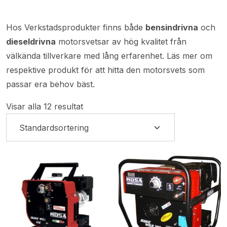
Hos Verkstadsprodukter finns både
bensindrivna
och
dieseldrivna
motorsvetsar av hög kvalitet från
välkända tillverkare med lång erfarenhet. Läs mer om
respektive produkt för att hitta den motorsvets som
passar era behov bäst.
Visar alla 12 resultat