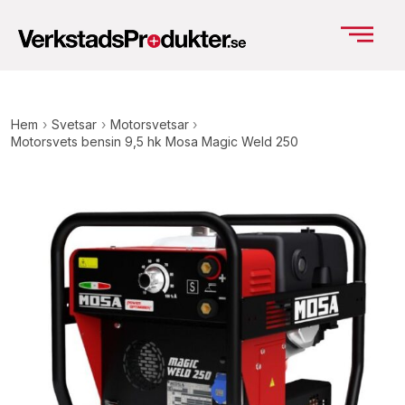
Hem
›
Svetsar
›
Motorsvetsar
›
Motorsvets bensin 9,5 hk Mosa Magic Weld 250