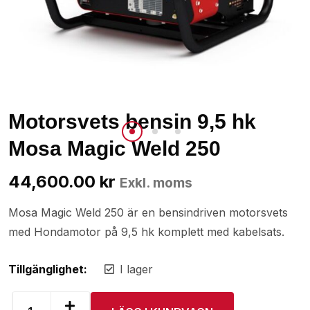
Motorsvets bensin 9,5 hk
Mosa Magic Weld 250
44,600.00
kr
Exkl. moms
Mosa Magic Weld 250 är en bensindriven motorsvets
med Hondamotor på 9,5 hk komplett med kabelsats.
Tillgänglighet:
I lager