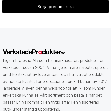
Ingår i Protekno AB som har marknadsfört produkter för
verkstäder sedan 2004. Vi har genom åren arbetat upp ett
brett kontaktnät av leverantörer och har valt ut produkter
av högsta kvalitet för professionellt bruk. I början av 2017
lanserade vi även denna webshop för att Ni som kunder
enkelt ska kunna se vårt sortiment och beställa när det
passar Er. Välkomna till en trygg affär i en välsorterad
butik under ständig uppdatering.