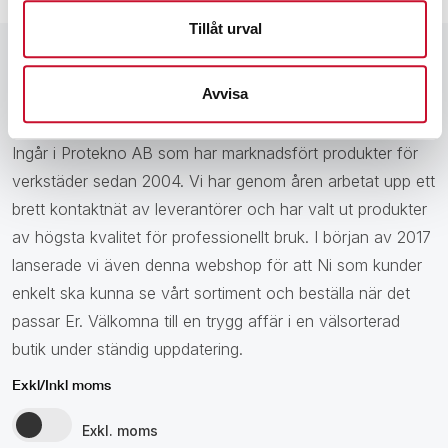
Tillåt urval
Avvisa
Ingår i Protekno AB som har marknadsfört produkter för
verkstäder sedan 2004. Vi har genom åren arbetat upp ett
brett kontaktnät av leverantörer och har valt ut produkter
av högsta kvalitet för professionellt bruk. I början av 2017
lanserade vi även denna webshop för att Ni som kunder
enkelt ska kunna se vårt sortiment och beställa när det
passar Er. Välkomna till en trygg affär i en välsorterad
butik under ständig uppdatering.
Exkl/Inkl moms
Exkl. moms