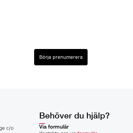
Behöver du hjälp?
Via formulär
ge c/o