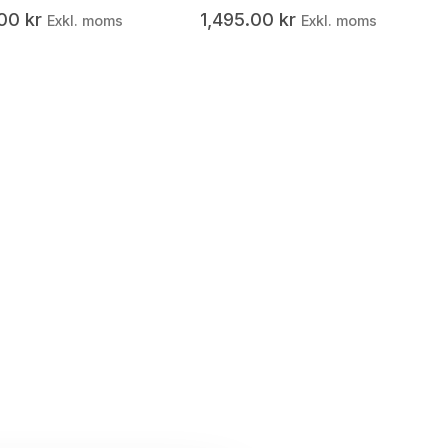
.00
kr
1,495.00
kr
Exkl. moms
Exkl. moms