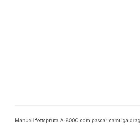
Manuell fettspruta A-800C som passar samtliga drag