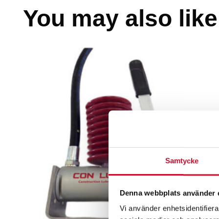
You may also like
Samtycke
Denna webbplats använder 
Vi använder enhetsidentifierar