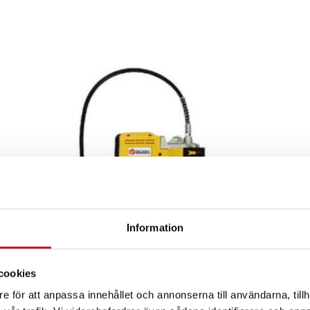
Information
cookies
e för att anpassa innehållet och annonserna till användarna, tillh