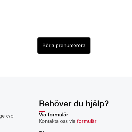
Behöver du hjälp?
Via formulär
ge c/o
Kontakta oss via
formulär