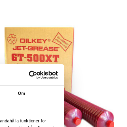
Om
andahålla funktioner för