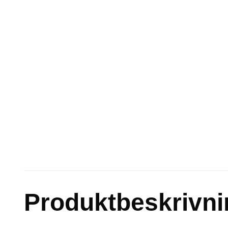
Produktbeskrivni