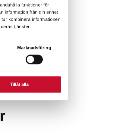
andahålla funktioner för
n information från din enhet
 tur kombinera informationen
deras tjänster.
Marknadsföring
Tillåt alla
r