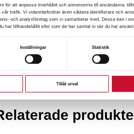
e för att anpassa innehållet och annonserna till användarna, tillh
vår trafik. Vi vidarebefordrar även sådana identifierare och anna
nnons- och analysföretag som vi samarbetar med. Dessa kan i sin
har tillhandahållit eller som de har samlat in när du har använt 
Inställningar
Statistik
Tillåt urval
Relaterade produkte