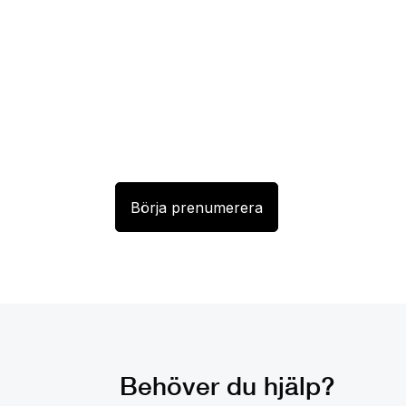
Behöver du hjälp?