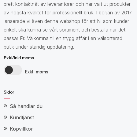
brett kontaktnät av leverantörer och har valt ut produkter
av högsta kvalitet för professionellt bruk. I början av 2017
lanserade vi även denna webshop för att Ni som kunder
enkelt ska kunna se vårt sortiment och beställa när det
passar Er. Välkomna till en trygg affär i en välsorterad
butik under ständig uppdatering.
Exkl/Inkl moms
Exkl. moms
Sidor
Så handlar du
Kundtjänst
Köpvillkor