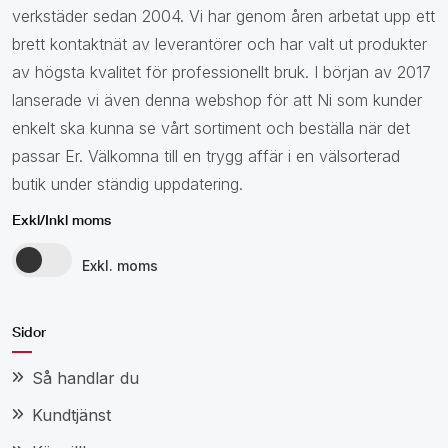
verkstäder sedan 2004. Vi har genom åren arbetat upp ett
brett kontaktnät av leverantörer och har valt ut produkter
av högsta kvalitet för professionellt bruk. I början av 2017
lanserade vi även denna webshop för att Ni som kunder
enkelt ska kunna se vårt sortiment och beställa när det
passar Er. Välkomna till en trygg affär i en välsorterad
butik under ständig uppdatering.
Exkl/Inkl moms
Exkl. moms
Sidor
Så handlar du
Kundtjänst