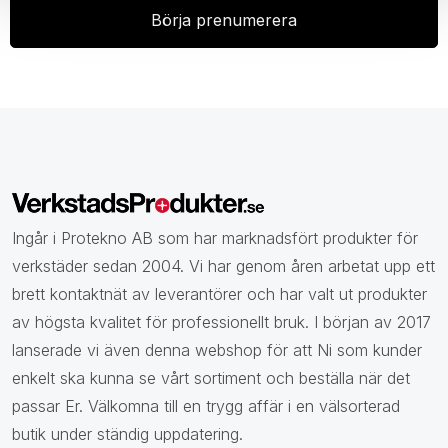
Ingår i Protekno AB som har marknadsfört produkter för
verkstäder sedan 2004. Vi har genom åren arbetat upp ett
brett kontaktnät av leverantörer och har valt ut produkter
av högsta kvalitet för professionellt bruk. I början av 2017
lanserade vi även denna webshop för att Ni som kunder
enkelt ska kunna se vårt sortiment och beställa när det
passar Er. Välkomna till en trygg affär i en välsorterad
butik under ständig uppdatering.