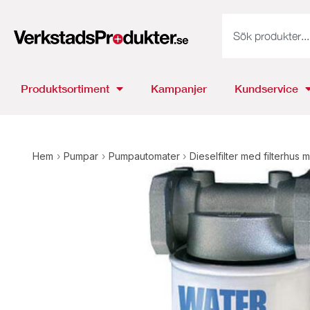
Produktsortiment
Kampanjer
Kundservice
Hem
›
Pumpar
›
Pumpautomater
›
Dieselfilter med filterhus m