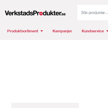
Produktsortiment
Kampanjer
Kundservice