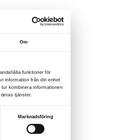
Om
andahålla funktioner för
n information från din enhet
 tur kombinera informationen
deras tjänster.
Marknadsföring