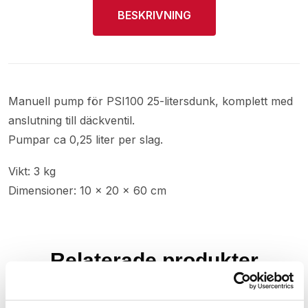
BESKRIVNING
Manuell pump för PSI100 25-litersdunk, komplett med
anslutning till däckventil.
Pumpar ca 0,25 liter per slag.
Vikt: 3 kg
Dimensioner: 10 × 20 × 60 cm
Relaterade produkter