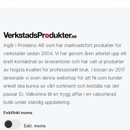
Ingår i Protekno AB som har marknadsfört produkter för
verkstäder sedan 2004. Vi har genom åren arbetat upp ett
brett kontaktnät av leverantörer och har valt ut produkter
av högsta kvalitet för professionellt bruk. I början av 2017
lanserade vi även denna webshop för att Ni som kunder
enkelt ska kunna se vårt sortiment och beställa när det
passar Er. Välkomna till en trygg affär i en välsorterad
butik under ständig uppdatering.
Exkl/Inkl moms
Exkl. moms