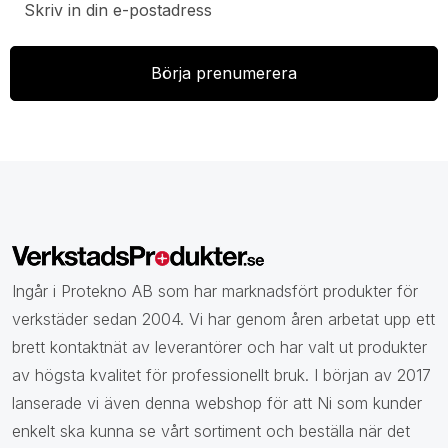
Ingår i Protekno AB som har marknadsfört produkter för
verkstäder sedan 2004. Vi har genom åren arbetat upp ett
brett kontaktnät av leverantörer och har valt ut produkter
av högsta kvalitet för professionellt bruk. I början av 2017
lanserade vi även denna webshop för att Ni som kunder
enkelt ska kunna se vårt sortiment och beställa när det