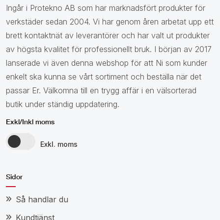
Ingår i Protekno AB som har marknadsfört produkter för
verkstäder sedan 2004. Vi har genom åren arbetat upp ett
brett kontaktnät av leverantörer och har valt ut produkter
av högsta kvalitet för professionellt bruk. I början av 2017
lanserade vi även denna webshop för att Ni som kunder
enkelt ska kunna se vårt sortiment och beställa när det
passar Er. Välkomna till en trygg affär i en välsorterad
butik under ständig uppdatering.
Exkl/Inkl moms
Exkl. moms
Sidor
Så handlar du
Kundtjänst