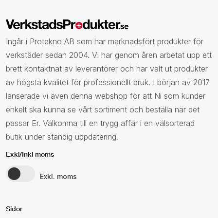
Ingår i Protekno AB som har marknadsfört produkter för
verkstäder sedan 2004. Vi har genom åren arbetat upp ett
brett kontaktnät av leverantörer och har valt ut produkter
av högsta kvalitet för professionellt bruk. I början av 2017
lanserade vi även denna webshop för att Ni som kunder
enkelt ska kunna se vårt sortiment och beställa när det
passar Er. Välkomna till en trygg affär i en välsorterad
butik under ständig uppdatering.
Exkl/Inkl moms
Exkl. moms
Sidor