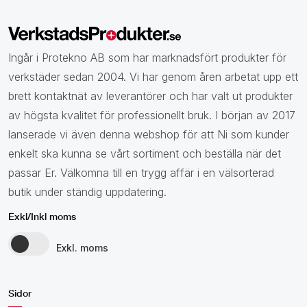
Ingår i Protekno AB som har marknadsfört produkter för
verkstäder sedan 2004. Vi har genom åren arbetat upp ett
brett kontaktnät av leverantörer och har valt ut produkter
av högsta kvalitet för professionellt bruk. I början av 2017
lanserade vi även denna webshop för att Ni som kunder
enkelt ska kunna se vårt sortiment och beställa när det
passar Er. Välkomna till en trygg affär i en välsorterad
butik under ständig uppdatering.
Exkl/Inkl moms
Exkl. moms
Sidor