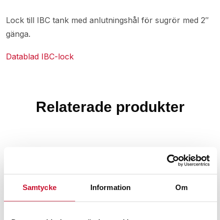
Lock till IBC tank med anlutningshål för sugrör med 2″
gänga.
Datablad IBC-lock
Relaterade produkter
Samtycke
Information
Om