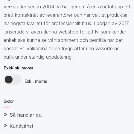
verkstäder sedan 2004. Vi har genom åren arbetat upp ett
brett kontaktnät av leverantörer och har valt ut produkter
av högsta kvalitet för professionellt bruk. I början av 2017
lanserade vi även denna webshop för att Ni som kunder
enkelt ska kunna se vårt sortiment och beställa när det
passar Er. Välkomna till en trygg affär i en välsorterad
butik under ständig uppdatering.
Exkl/Inkl moms
Exkl. moms
Sidor
Så handlar du
Kundtjänst