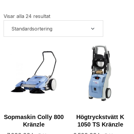
Visar alla 24 resultat
Sopmaskin Colly 800
Högtryckstvätt K
Kränzle
1050 TS Kränzle