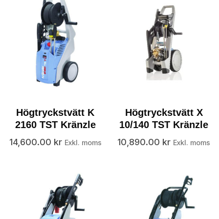
Högtryckstvätt K
Högtryckstvätt X
2160 TST Kränzle
10/140 TST Kränzle
14,600.00
kr
10,890.00
kr
Exkl. moms
Exkl. moms