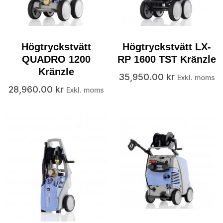
Högtryckstvätt
Högtryckstvätt LX-
QUADRO 1200
RP 1600 TST Kränzle
Kränzle
35,950.00
kr
Exkl. moms
28,960.00
kr
Exkl. moms