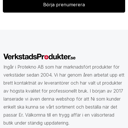
Ingår i Protekno AB som har marknadsfört produkter för
verkstäder sedan 2004. Vi har genom åren arbetat upp ett
brett kontaktnät av leverantörer och har valt ut produkter
av högsta kvalitet för professionellt bruk. I början av 2017
lanserade vi även denna webshop för att Ni som kunder
enkelt ska kunna se vårt sortiment och beställa när det
passar Er. Välkomna till en trygg affär i en välsorterad
butik under ständig uppdatering.