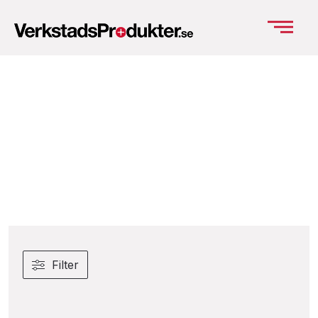
Filter