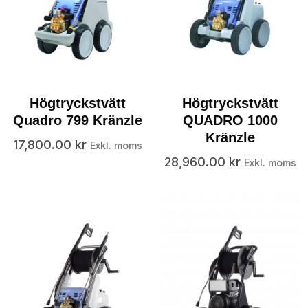
Högtryckstvätt
Högtryckstvätt
Quadro 799 Kränzle
QUADRO 1000
Kränzle
17,800.00
kr
Exkl. moms
28,960.00
kr
Exkl. moms