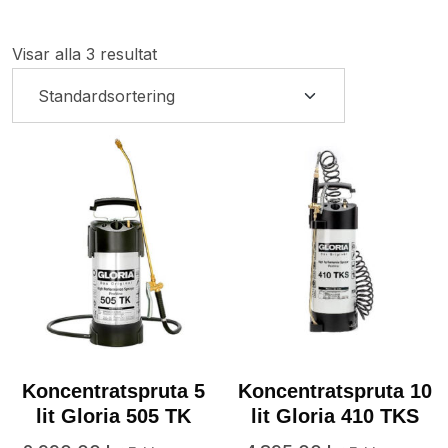
Visar alla 3 resultat
Koncentratspruta 5
Koncentratspruta 10
lit Gloria 505 TK
lit Gloria 410 TKS