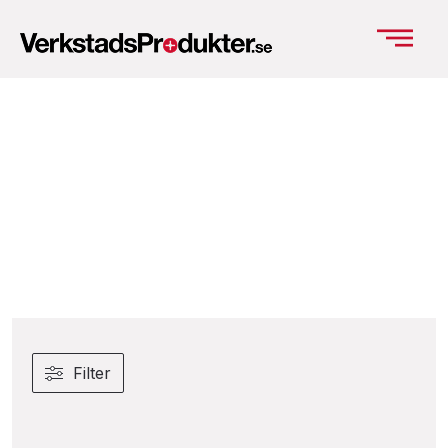
Filter