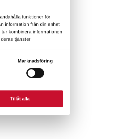
andahålla funktioner för
n information från din enhet
 tur kombinera informationen
deras tjänster.
Marknadsföring
Tillåt alla