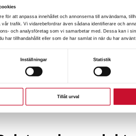
cookies
e för att anpassa innehållet och annonserna till användarna, tillh
vår trafik. Vi vidarebefordrar även sådana identifierare och anna
nnons- och analysföretag som vi samarbetar med. Dessa kan i sin
har tillhandahållit eller som de har samlat in när du har använt 
Inställningar
Statistik
Tillåt urval