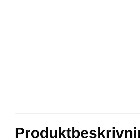
Produktbeskrivni