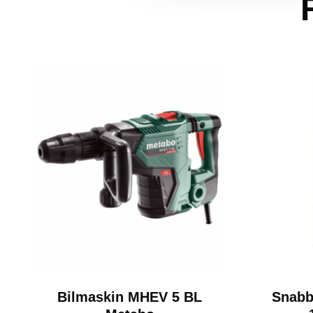
Bilmaskin MHEV 5 BL
Snabb