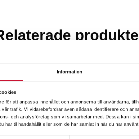
Relaterade produkte
Information
cookies
e för att anpassa innehållet och annonserna till användarna, tillh
vår trafik. Vi vidarebefordrar även sådana identifierare och anna
nnons- och analysföretag som vi samarbetar med. Dessa kan i sin
har tillhandahållit eller som de har samlat in när du har använt 