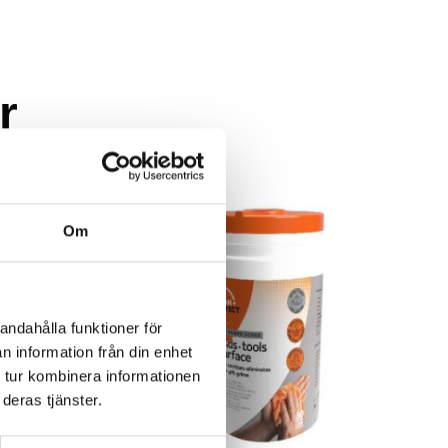
r
Om
andahålla funktioner för
n information från din enhet
 tur kombinera informationen
deras tjänster.