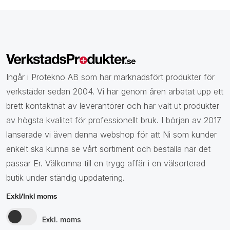
Ingår i Protekno AB som har marknadsfört produkter för
verkstäder sedan 2004. Vi har genom åren arbetat upp ett
brett kontaktnät av leverantörer och har valt ut produkter
av högsta kvalitet för professionellt bruk. I början av 2017
lanserade vi även denna webshop för att Ni som kunder
enkelt ska kunna se vårt sortiment och beställa när det
passar Er. Välkomna till en trygg affär i en välsorterad
butik under ständig uppdatering.
Exkl/Inkl moms
Exkl. moms