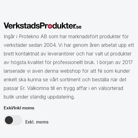
Ingår i Protekno AB som har marknadsfört produkter för
verkstäder sedan 2004. Vi har genom åren arbetat upp ett
brett kontaktnät av leverantörer och har valt ut produkter
av högsta kvalitet för professionellt bruk. I början av 2017
lanserade vi även denna webshop för att Ni som kunder
enkelt ska kunna se vårt sortiment och beställa när det
passar Er. Välkomna till en trygg affär i en välsorterad
butik under ständig uppdatering.
Exkl/Inkl moms
Exkl. moms