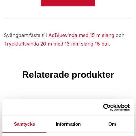
Svängbart fäste till
AdBluevinda med 15 m slang
och
Tryckluftsvinda 20 m med 13 mm slang 18 bar.
Relaterade produkter
Samtycke
Information
Om