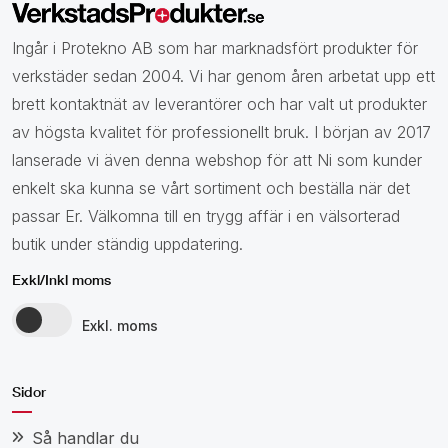
Ingår i Protekno AB som har marknadsfört produkter för
verkstäder sedan 2004. Vi har genom åren arbetat upp ett
brett kontaktnät av leverantörer och har valt ut produkter
av högsta kvalitet för professionellt bruk. I början av 2017
lanserade vi även denna webshop för att Ni som kunder
enkelt ska kunna se vårt sortiment och beställa när det
passar Er. Välkomna till en trygg affär i en välsorterad
butik under ständig uppdatering.
Exkl/Inkl moms
Exkl. moms
Sidor
Så handlar du