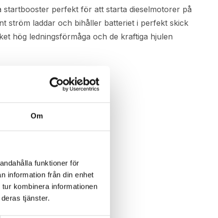
 startbooster perfekt för att starta dieselmotorer på
t ström laddar och bihåller batteriet i perfekt skick
cket hög ledningsförmåga och de kraftiga hjulen
Om
andahålla funktioner för
n information från din enhet
 tur kombinera informationen
deras tjänster.