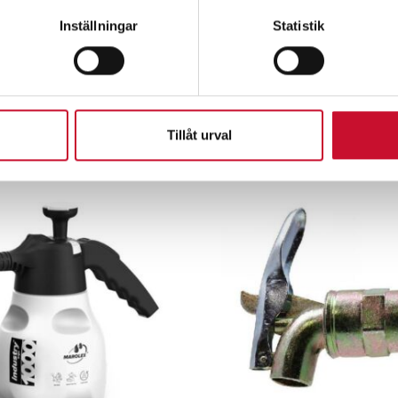
Inställningar
Statistik
Relaterade produkte
Tillåt urval