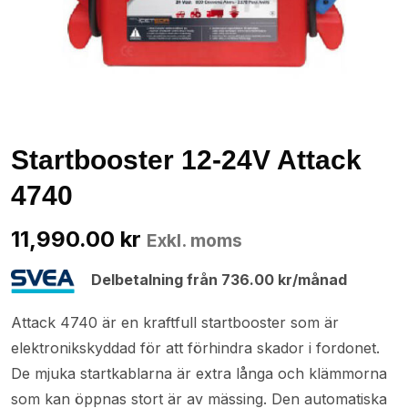
Startbooster 12-24V Attack
4740
11,990.00
kr
Exkl. moms
Delbetalning från
736.00
kr
/månad
Attack 4740 är en kraftfull startbooster som är
elektronikskyddad för att förhindra skador i fordonet.
De mjuka startkablarna är extra långa och klämmorna
som kan öppnas stort är av mässing. Den automatiska