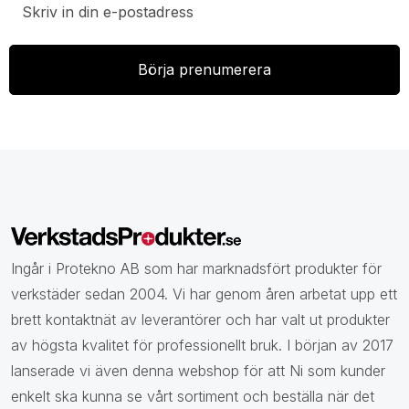
Ingår i Protekno AB som har marknadsfört produkter för
verkstäder sedan 2004. Vi har genom åren arbetat upp ett
brett kontaktnät av leverantörer och har valt ut produkter
av högsta kvalitet för professionellt bruk. I början av 2017
lanserade vi även denna webshop för att Ni som kunder
enkelt ska kunna se vårt sortiment och beställa när det