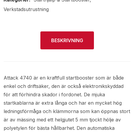
Verkstadsutrustning
BESKRIVNING
Attack 4740 är en kraftfull startbooster som är både
enkel och driftsäker, den är också elektronikskyddad
för att förhindra skador i fordonet. De mjuka
startkablarna är extra långa och har en mycket hög
ledningsförmåga och klämmorna som kan öppnas stort
är av mässing med ett helgjutet 5 mm tjockt hölje av
polyetylen för bästa hållbarhet. Den automatiska