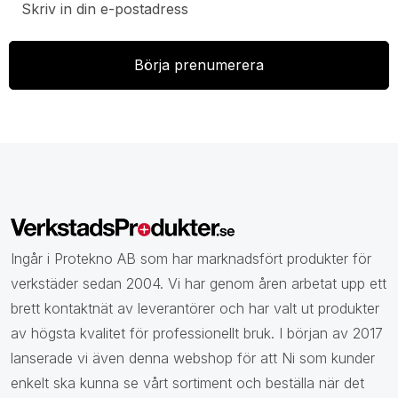
Ingår i Protekno AB som har marknadsfört produkter för
verkstäder sedan 2004. Vi har genom åren arbetat upp ett
brett kontaktnät av leverantörer och har valt ut produkter
av högsta kvalitet för professionellt bruk. I början av 2017
lanserade vi även denna webshop för att Ni som kunder
enkelt ska kunna se vårt sortiment och beställa när det