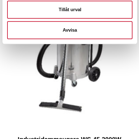
Tillåt urval
Avvisa