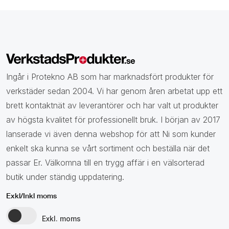
Ingår i Protekno AB som har marknadsfört produkter för
verkstäder sedan 2004. Vi har genom åren arbetat upp ett
brett kontaktnät av leverantörer och har valt ut produkter
av högsta kvalitet för professionellt bruk. I början av 2017
lanserade vi även denna webshop för att Ni som kunder
enkelt ska kunna se vårt sortiment och beställa när det
passar Er. Välkomna till en trygg affär i en välsorterad
butik under ständig uppdatering.
Exkl/Inkl moms
Exkl. moms