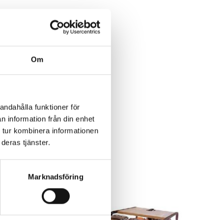
Om
andahålla funktioner för
n information från din enhet
 tur kombinera informationen
deras tjänster.
r
Marknadsföring