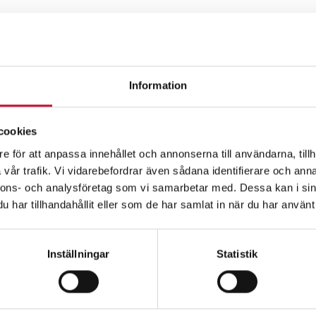
Information
cookies
e för att anpassa innehållet och annonserna till användarna, tillh
vår trafik. Vi vidarebefordrar även sådana identifierare och anna
nnons- och analysföretag som vi samarbetar med. Dessa kan i sin
har tillhandahållit eller som de har samlat in när du har använt 
Relaterade produkte
Inställningar
Statistik