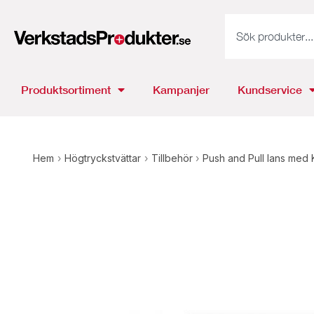
Produktsortiment
Kampanjer
Kundservice
Hem
›
Högtryckstvättar
›
Tillbehör
›
Push and Pull lans med