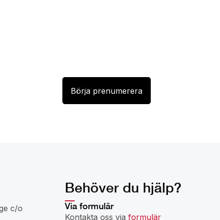
Behöver du hjälp?
Via formulär
ge c/o
Kontakta oss via
formulär