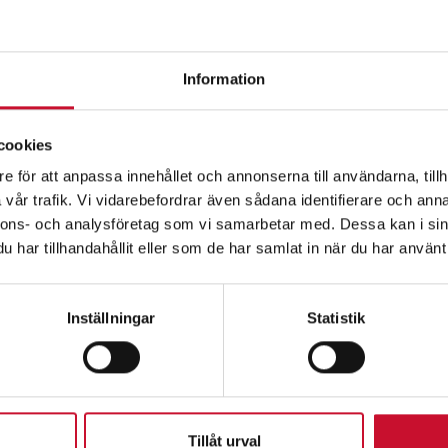
Information
cookies
e för att anpassa innehållet och annonserna till användarna, tillh
vår trafik. Vi vidarebefordrar även sådana identifierare och anna
nnons- och analysföretag som vi samarbetar med. Dessa kan i sin
Relaterade produkte
har tillhandahållit eller som de har samlat in när du har använt 
Inställningar
Statistik
Tillåt urval