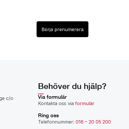
Behöver du hjälp?
Via formulär
ge c/o
Kontakta oss via
formulär
Ring oss
Telefonnummer:
016 – 20 05 200