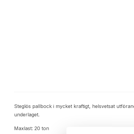
Steglös pallbock i mycket kraftigt, helsvetsat utföran
underlaget.
Maxlast: 20 ton