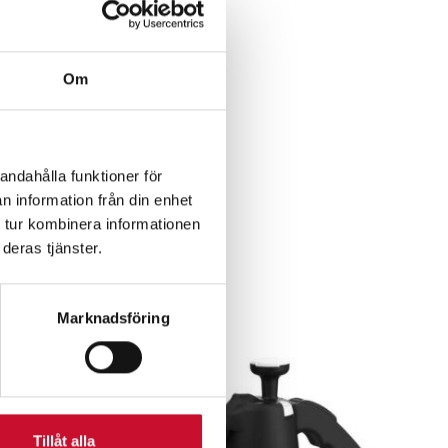
Om
andahålla funktioner för
n information från din enhet
 tur kombinera informationen
r
deras tjänster.
Marknadsföring
Tillåt alla