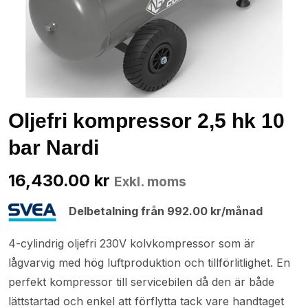
Oljefri kompressor 2,5 hk 10
bar Nardi
16,430.00
kr
Exkl. moms
Delbetalning från
992.00
kr
/månad
4-cylindrig oljefri 230V kolvkompressor som är
lågvarvig med hög luftproduktion och tillförlitlighet. En
perfekt kompressor till servicebilen då den är både
lättstartad och enkel att förflytta tack vare handtaget