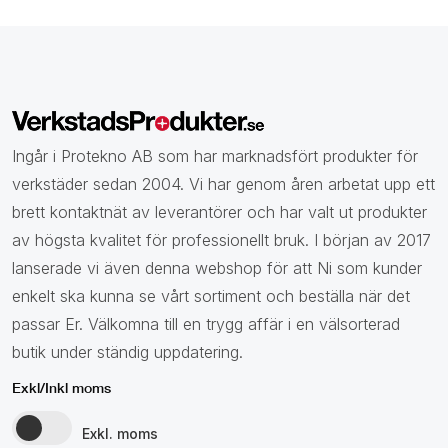
Ingår i Protekno AB som har marknadsfört produkter för
verkstäder sedan 2004. Vi har genom åren arbetat upp ett
brett kontaktnät av leverantörer och har valt ut produkter
av högsta kvalitet för professionellt bruk. I början av 2017
lanserade vi även denna webshop för att Ni som kunder
enkelt ska kunna se vårt sortiment och beställa när det
passar Er. Välkomna till en trygg affär i en välsorterad
butik under ständig uppdatering.
Exkl/Inkl moms
Exkl. moms