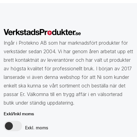
Ingår i Protekno AB som har marknadsfört produkter för
verkstäder sedan 2004. Vi har genom åren arbetat upp ett
brett kontaktnät av leverantörer och har valt ut produkter
av högsta kvalitet för professionellt bruk. I början av 2017
lanserade vi även denna webshop för att Ni som kunder
enkelt ska kunna se vårt sortiment och beställa när det
passar Er. Välkomna till en trygg affär i en välsorterad
butik under ständig uppdatering.
Exkl/Inkl moms
Exkl. moms