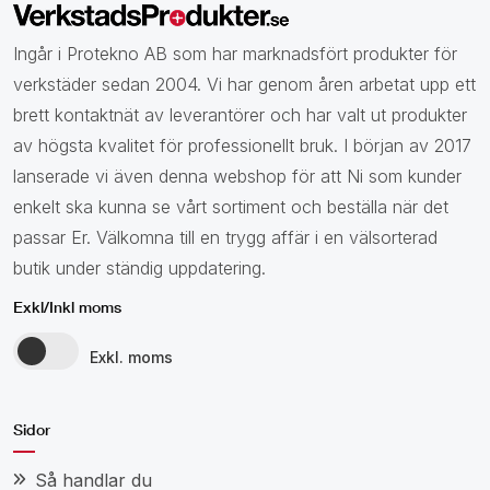
Ingår i Protekno AB som har marknadsfört produkter för
verkstäder sedan 2004. Vi har genom åren arbetat upp ett
brett kontaktnät av leverantörer och har valt ut produkter
av högsta kvalitet för professionellt bruk. I början av 2017
lanserade vi även denna webshop för att Ni som kunder
enkelt ska kunna se vårt sortiment och beställa när det
passar Er. Välkomna till en trygg affär i en välsorterad
butik under ständig uppdatering.
Exkl/Inkl moms
Exkl. moms
Sidor
Så handlar du