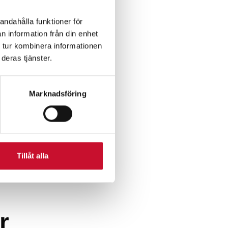
andahålla funktioner för
n information från din enhet
 tur kombinera informationen
deras tjänster.
Marknadsföring
Tillåt alla
r