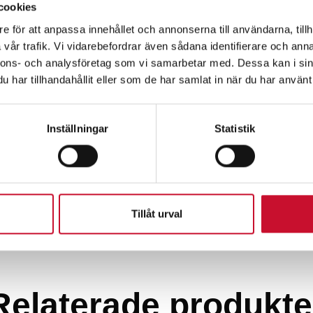
cookies
e för att anpassa innehållet och annonserna till användarna, tillh
vår trafik. Vi vidarebefordrar även sådana identifierare och anna
nnons- och analysföretag som vi samarbetar med. Dessa kan i sin
har tillhandahållit eller som de har samlat in när du har använt 
Inställningar
Statistik
Tillåt urval
Relaterade produkte