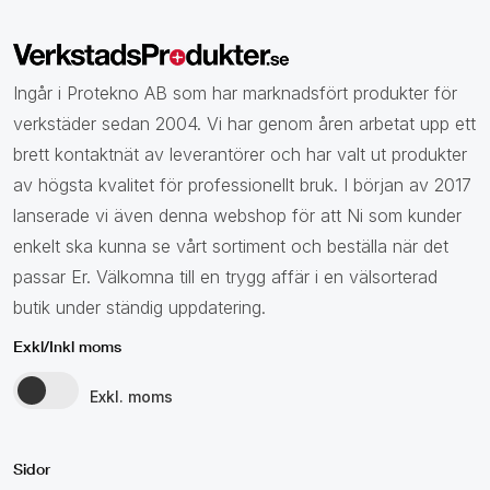
Ingår i Protekno AB som har marknadsfört produkter för
verkstäder sedan 2004. Vi har genom åren arbetat upp ett
brett kontaktnät av leverantörer och har valt ut produkter
av högsta kvalitet för professionellt bruk. I början av 2017
lanserade vi även denna webshop för att Ni som kunder
enkelt ska kunna se vårt sortiment och beställa när det
passar Er. Välkomna till en trygg affär i en välsorterad
butik under ständig uppdatering.
Exkl/Inkl moms
Exkl. moms
Sidor