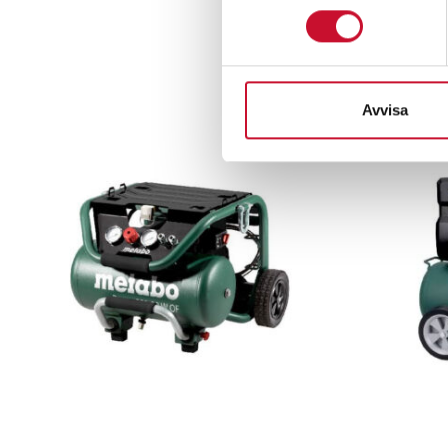
Avvisa