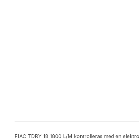
FIAC TDRY 18 1800 L/M kontrolleras med en elektroni