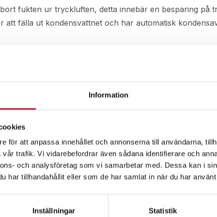
 bort fukten ur tryckluften, detta innebär en besparing på 
r att fälla ut kondensvattnet och har automatisk kondensav
Information
cookies
e för att anpassa innehållet och annonserna till användarna, tillh
vår trafik. Vi vidarebefordrar även sådana identifierare och anna
nnons- och analysföretag som vi samarbetar med. Dessa kan i sin
har tillhandahållit eller som de har samlat in när du har använt 
Inställningar
Statistik