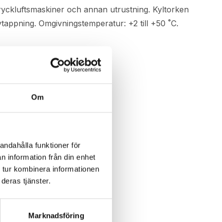
tryckluftsmaskiner och annan utrustning. Kyltorken
tappning. Omgivningstemperatur: +2 till +50 ˚C.
Om
andahålla funktioner för
n information från din enhet
 tur kombinera informationen
deras tjänster.
Marknadsföring