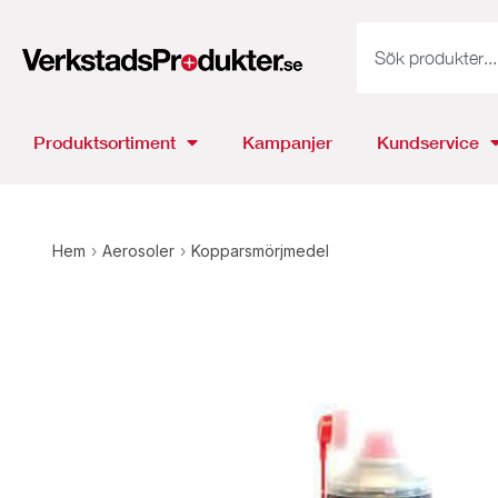
Produktsortiment
Kampanjer
Kundservice
Hem
›
Aerosoler
›
Kopparsmörjmedel