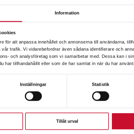
Information
cookies
e för att anpassa innehållet och annonserna till användarna, tillh
vår trafik. Vi vidarebefordrar även sådana identifierare och anna
Relaterade produkte
nnons- och analysföretag som vi samarbetar med. Dessa kan i sin
har tillhandahållit eller som de har samlat in när du har använt 
Inställningar
Statistik
Tillåt urval