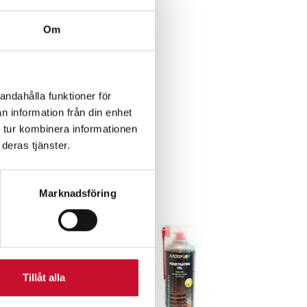
Om
andahålla funktioner för
n information från din enhet
r
 tur kombinera informationen
deras tjänster.
Marknadsföring
Tillåt alla