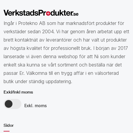
Ingår i Protekno AB som har marknadsfört produkter för
verkstäder sedan 2004. Vi har genom åren arbetat upp ett
brett kontaktnät av leverantörer och har valt ut produkter
av högsta kvalitet för professionellt bruk. I början av 2017
lanserade vi även denna webshop för att Ni som kunder
enkelt ska kunna se vårt sortiment och beställa när det
passar Er. Välkomna till en trygg affär i en välsorterad
butik under ständig uppdatering.
Exkl/Inkl moms
Exkl. moms
Sidor