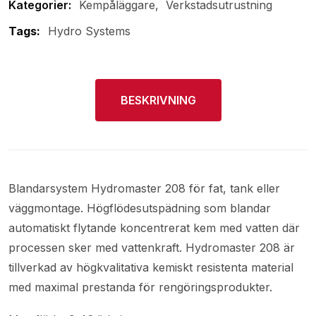
Kempåläggare
Verkstadsutrustning
Tags:
Hydro Systems
BESKRIVNING
Blandarsystem Hydromaster 208 för fat, tank eller
väggmontage. Högflödesutspädning som blandar
automatiskt flytande koncentrerat kem med vatten där
processen sker med vattenkraft. Hydromaster 208 är
tillverkad av högkvalitativa kemiskt resistenta material
med maximal prestanda för rengöringsprodukter.