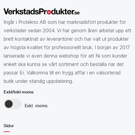
Ingår i Protekno AB som har marknadsfört produkter för
verkstäder sedan 2004. Vi har genom åren arbetat upp ett
brett kontaktnät av leverantörer och har valt ut produkter
av högsta kvalitet för professionellt bruk. I början av 2017
lanserade vi även denna webshop för att Ni som kunder
enkelt ska kunna se vårt sortiment och beställa när det
passar Er. Välkomna till en trygg affär i en välsorterad
butik under ständig uppdatering.
Exkl/Inkl moms
Exkl. moms
Sidor