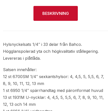
BESKRIVNING
Hylsnyckelsats 1/4″ i 33 delar från Bahco.
Högglanspolerad yta och högkvalitativ stållegering.
Levereras i plåtlåda.
Satsen innehåller:
12 st 6700SM 1/4″ sexkantshylsor: 4, 4,5, 5, 5,5, 6, 7,
8, 9, 10, 11, 12, 13 mm
1 st 6950 1/4″ spärrhandtag med päronformat huvud
13 st 1931M U-nycklar: 4, 4,5, 5, 5,5, 6, 7, 8, 9, 10, 11,
12, 13 och 14 mm