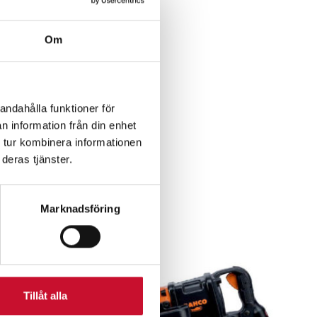
Om
andahålla funktioner för
n information från din enhet
r
 tur kombinera informationen
deras tjänster.
Marknadsföring
Tillåt alla