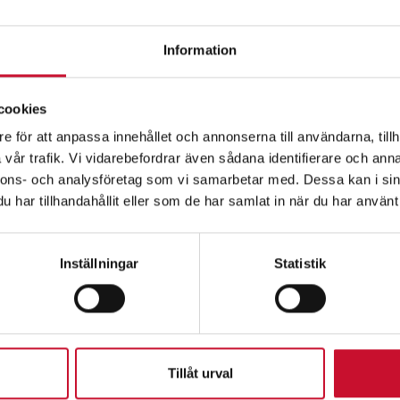
Information
cookies
e för att anpassa innehållet och annonserna till användarna, tillh
vår trafik. Vi vidarebefordrar även sådana identifierare och anna
Relaterade produkte
nnons- och analysföretag som vi samarbetar med. Dessa kan i sin
har tillhandahållit eller som de har samlat in när du har använt 
Inställningar
Statistik
Tillåt urval